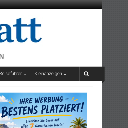
Reiseführer
Kleinanzeigen