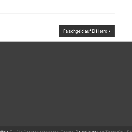
Falschgeld auf El Hierro