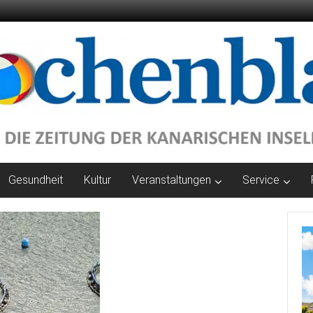
Gesundheit
Kultur
Veranstaltungen
Service