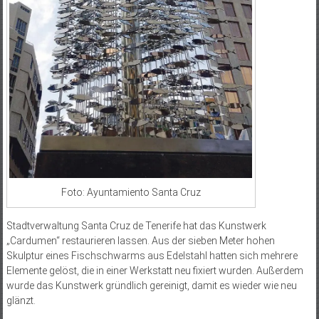
Foto: Ayuntamiento Santa Cruz
Stadtverwaltung Santa Cruz de Tenerife hat das Kunstwerk
„Cardumen“ restaurieren lassen. Aus der sieben Meter hohen
Skulptur eines Fischschwarms aus Edelstahl hatten sich mehrere
Elemente gelöst, die in einer Werkstatt neu fixiert wurden. Außerdem
wurde das Kunstwerk gründlich gereinigt, damit es wieder wie neu
glänzt.