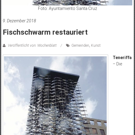
Foto: Ayuntamiento Santa Cruz
9. Dezember 2018
Fischschwarm restauriert
Veröffentlicht von: Wochenblatt
Gemeinden
,
Kunst
Teneriffa
– Die