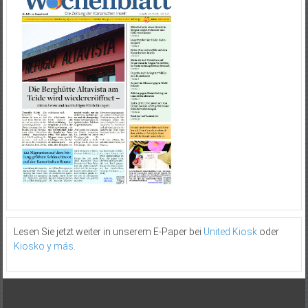
Lesen Sie jetzt weiter in unserem E-Paper bei
United Kiosk
oder
Kiosko y más
.