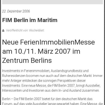
22. Dezember 2006
FIM Berlin im Maritim
Veröffentlicht von: Wochenblatt
Neue FerienImmobilienMesse
am 10./11. März 2007 im
Zentrum Berlins
Investments in Ferienimmobilien, Auslandsgrundbesitz und
Ruheresidenzen boomen nun auch auf dem deutschen Markt. Immer
mehr Anleger entdecken die sonnigen Perspektiven dieser
Investments. Eine neue Messe, die FIM Berlin 2007, bringt Aussteller,
Interessenten und Investoren aus dem In- und Ausland zusammen.
Berlin – Die FIM Berlin 2007 bietet für den deutschen Markt das
Forum, auf das viele Aussteller lange gewartet haben: Eine Messe, die