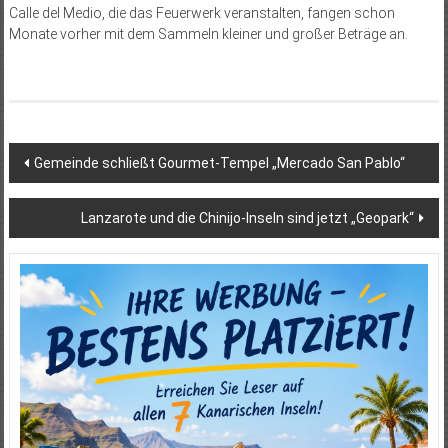
Calle del Medio, die das Feuerwerk veranstalten, fangen schon
Monate vorher mit dem Sammeln kleiner und großer Beträge an.
Beitragsnavigation
Gemeinde schließt Gourmet-Tempel „Mercado San Pablo“
Lanzarote und die Chinijo-Inseln sind jetzt „Geopark“