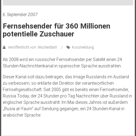
6. September 2007
Fernsehsender für 360 Millionen
potentielle Zuschauer
Veröffentlicht von: Wochenblatt
Kurzmeldung
Ab 2008 wird ein russischer Fernsehsender per Satellit einen 24
Stunden-Nachrichtenkanal in spanischer Sprache ausstrahlen.
Dieser Kanal soll dazu beitragen, das Image Russlands im Ausland
zu verbessern, so erklärte der Direktor der verantwortlichen
Fernsehgesellschaft. Seit 2005 gibt es bereits einen Fernsehsender,
Russia Today, der 24 Stunden pro Tag Nachrichten über Russland in
englischer Sprache ausstrahlt. Im Mai dieses Jahres ist außerdem
„Rusia al-Yaum“ auf Sendung gegangen, ein 24 Stunden-Kanal in
arabischer Sprache.