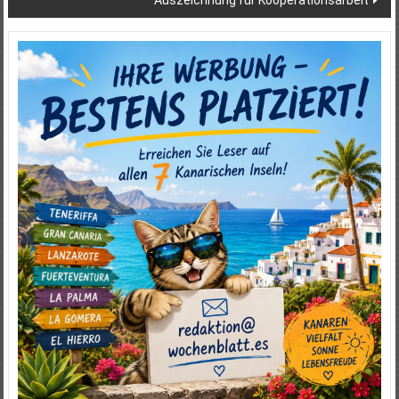
Auszeichnung für Kooperationsarbeit