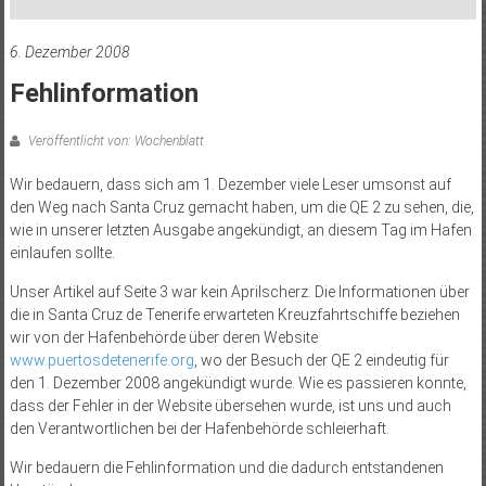
6. Dezember 2008
Fehlinformation
Veröffentlicht von: Wochenblatt
Wir bedauern, dass sich am 1. Dezember viele Leser umsonst auf
den Weg nach Santa Cruz gemacht haben, um die QE 2 zu sehen, die,
wie in unserer letzten Ausgabe angekündigt, an diesem Tag im Hafen
einlaufen sollte.
Unser Artikel auf Seite 3 war kein Aprilscherz. Die Informationen über
die in Santa Cruz de Tenerife erwarteten Kreuzfahrtschiffe beziehen
wir von der Hafenbehörde über deren Website
www.puertosdetenerife.org
, wo der Besuch der QE 2 eindeutig für
den 1. Dezember 2008 angekündigt wurde. Wie es passieren konnte,
dass der Fehler in der Website übersehen wurde, ist uns und auch
den Verantwortlichen bei der Hafenbehörde schleierhaft.
Wir bedauern die Fehlinformation und die dadurch entstandenen