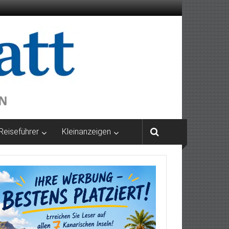
Reiseführer
Kleinanzeigen