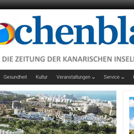
Gesundheit
Kultur
Veranstaltungen
Service