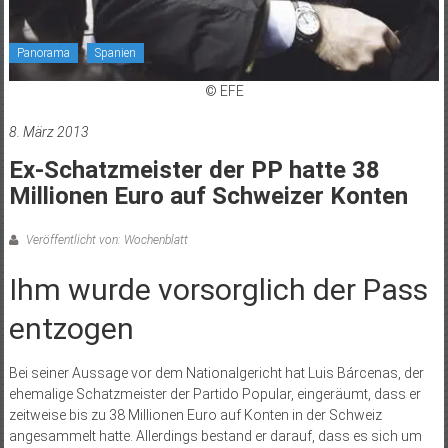
Panorama
Spanien
© EFE
8. März 2013
Ex-Schatzmeister der PP hatte 38
Millionen Euro auf Schweizer Konten
Veröffentlicht von: Wochenblatt
Ihm wurde vorsorglich der Pass
entzogen
Bei seiner Aussage vor dem Nationalgericht hat Luis Bárcenas, der
ehemalige Schatzmeister der Partido Popular, eingeräumt, dass er
zeitweise bis zu 38 Millionen Euro auf Konten in der Schweiz
angesammelt hatte. Allerdings bestand er darauf, dass es sich um