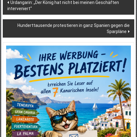
Beitragsnavigation
Urdangarin: „Der König hat nicht bei meinen Geschäften
interveniert“
Hunderttausende protestieren in ganz Spanien gegen die
Sparpläne