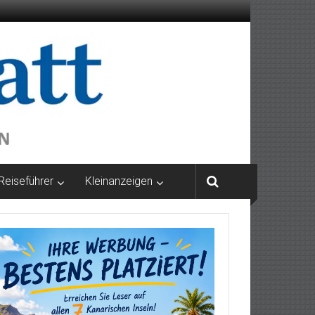
Reiseführer
Kleinanzeigen