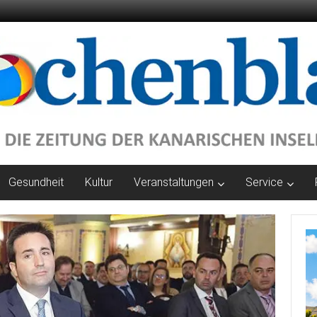
Gesundheit
Kultur
Veranstaltungen
Service