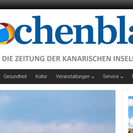
Gesundheit
Kultur
Veranstaltungen
Service