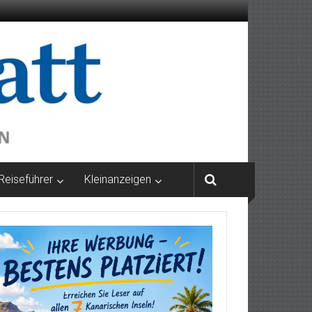
Reiseführer
Kleinanzeigen