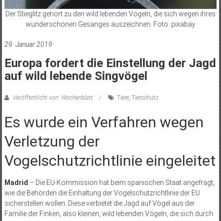
Der Stieglitz gehört zu den wild lebenden Vögeln, die sich wegen ihres
wunderschönen Gesanges auszeichnen. Foto: pixabay
29. Januar 2019
Europa fordert die Einstellung der Jagd
auf wild lebende Singvögel
Veröffentlicht von: Wochenblatt
Tiere
,
Tierschutz
Es wurde ein Verfahren wegen
Verletzung der
Vogelschutzrichtlinie eingeleitet
Madrid
– Die EU-Kommission hat beim spanischen Staat angefragt,
wie die Behörden die Einhaltung der Vogelschutzrichtlinie der EU
sicherstellen wollen. Diese verbietet die Jagd auf Vögel aus der
Familie der Finken, also kleinen, wild lebenden Vögeln, die sich durch