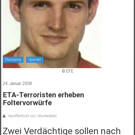
Panorama
Spanien
© EFE
24. Januar 2008
ETA-Terroristen erheben
Foltervorwürfe
Veröffentlicht von: Wochenblatt
Zwei Verdächtige sollen nach