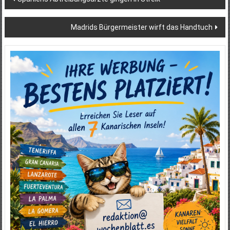
Madrids Bürgermeister wirft das Handtuch