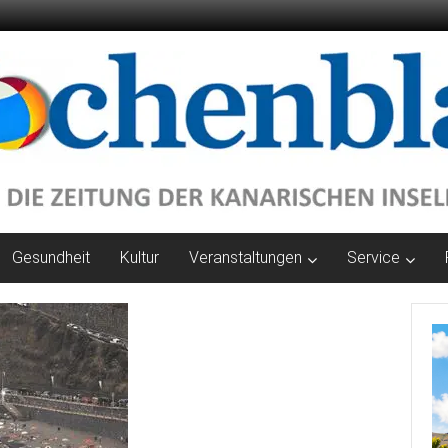
Gesundheit
Kultur
Veranstaltungen
Service