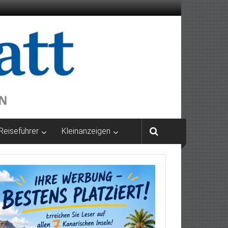
Reiseführer
Kleinanzeigen