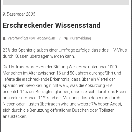
9. Dezember 2005
Erschreckender Wissensstand
Veröffentlicht von: Wochenblatt
Kurzmeldung
23% der Spanier glauben einer Umfrage zufolge, dass das HIV-Virus
durch Küssen übertragen werden kann.
Die Umfrage wurde von der Stiftung Wellcome unter über 1000
Menschen im Alter zwischen 16 und 50 Jahren durchgeführt und
lieferte die erschreckende Erkenntnis, dass über ein Viertel der
spanischen Bevölkerung nicht weiß, was die Abkürzung HIV
bedeutet. 14% der Befragten glauben, dass sie sich durch das Essen
anstecken können, 11% sind der Meinung, dass das Virus durch
Niesen oder Husten übertragen wird und weitere 7% haben Angst,
sich durch die Benutzung öffentlicher Duschen oder Toiletten
anzustecken.