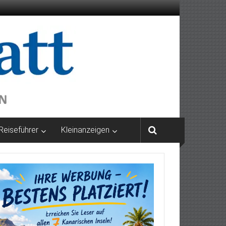
Reiseführer
Kleinanzeigen