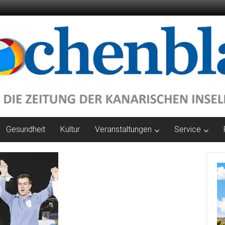
Gesundheit
Kultur
Veranstaltungen
Service