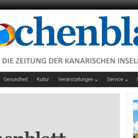
Gesundheit
Kultur
Veranstaltungen
Service