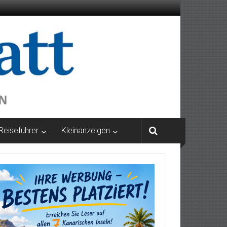
Reiseführer
Kleinanzeigen