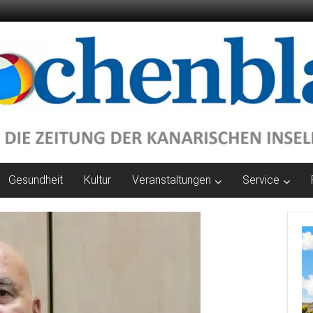
Gesundheit
Kultur
Veranstaltungen
Service