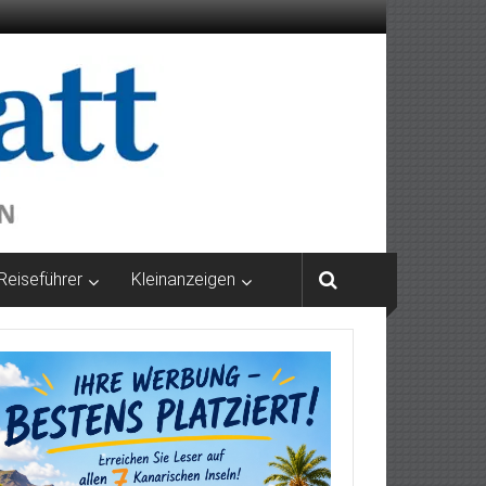
Reiseführer
Kleinanzeigen