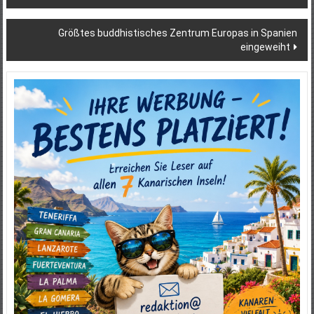
Größtes buddhistisches Zentrum Europas in Spanien
eingeweiht