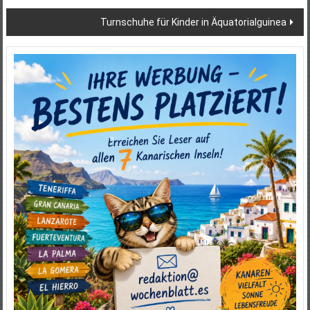
Turnschuhe für Kinder in Äquatorialguinea