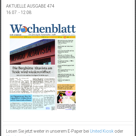
AKTUELLE AUSGABE 474
16.07. - 12.08.
Lesen Sie jetzt weiter in unserem E-Paper bei
United Kiosk
oder