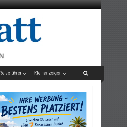
Reiseführer
Kleinanzeigen