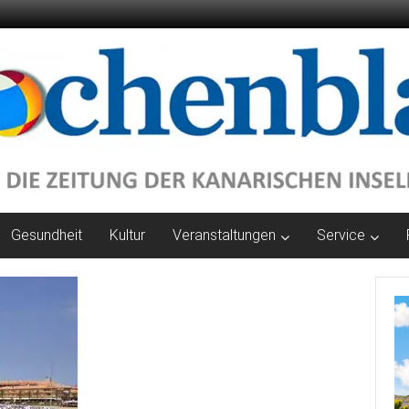
Gesundheit
Kultur
Veranstaltungen
Service