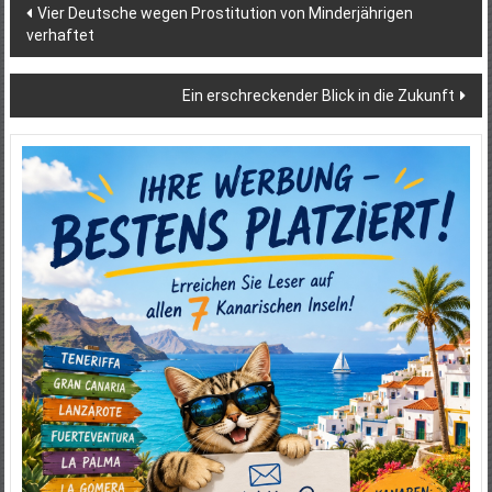
Beitragsnavigation
Vier Deutsche wegen Prostitution von Minderjährigen
verhaftet
Ein erschreckender Blick in die Zukunft