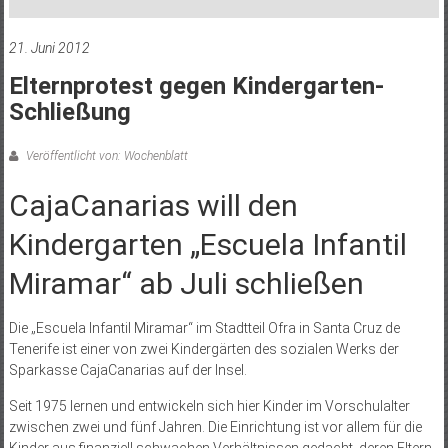
21. Juni 2012
Elternprotest gegen Kindergarten-
Schließung
Veröffentlicht von: Wochenblatt
CajaCanarias will den
Kindergarten „Escuela Infantil
Miramar“ ab Juli schließen
Die „Escuela Infantil Miramar“ im Stadtteil Ofra in Santa Cruz de
Tenerife ist einer von zwei Kindergärten des sozialen Werks der
Sparkasse CajaCanarias auf der Insel.
Seit 1975 lernen und entwickeln sich hier Kinder im Vorschulalter
zwischen zwei und fünf Jahren. Die Einrichtung ist vor allem für die