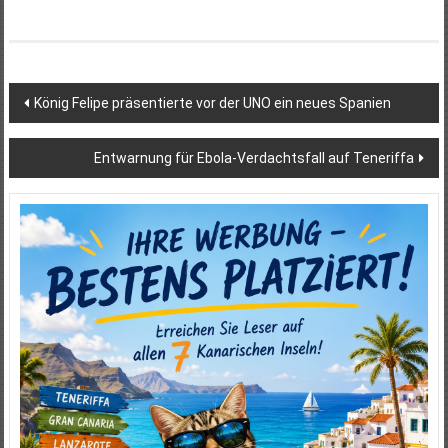
Beitragsnavigation
König Felipe präsentierte vor der UNO ein neues Spanien
Entwarnung für Ebola-Verdachtsfall auf Teneriffa