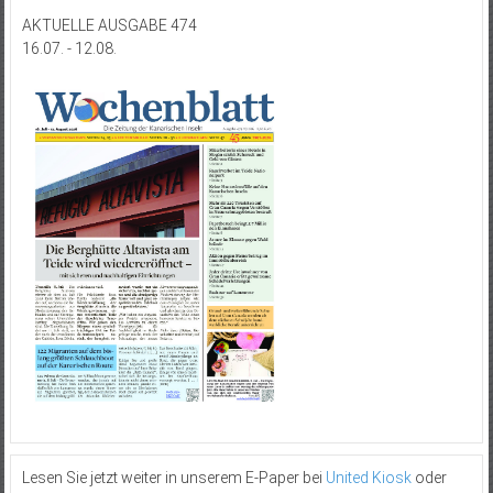
AKTUELLE AUSGABE 474
16.07. - 12.08.
Lesen Sie jetzt weiter in unserem E-Paper bei
United Kiosk
oder