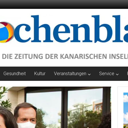
Gesundheit
Kultur
Veranstaltungen
Service