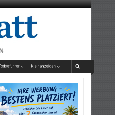
Reiseführer
Kleinanzeigen