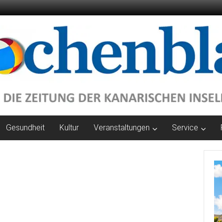
Gesundheit
Kultur
Veranstaltungen
Service