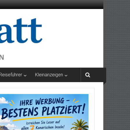
Reiseführer
Kleinanzeigen