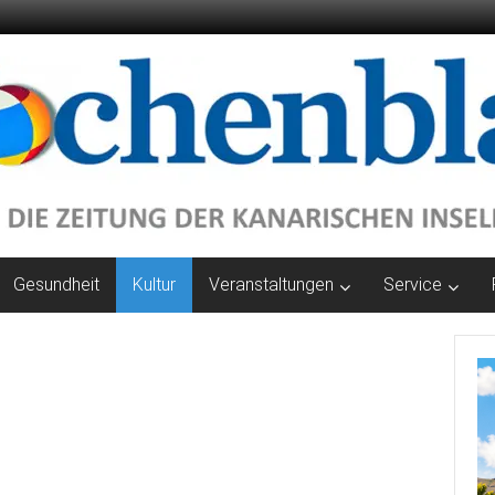
Gesundheit
Kultur
Veranstaltungen
Service