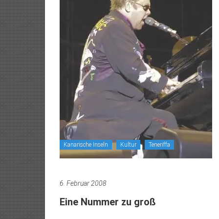
Kanarische Inseln
Kultur
Teneriffa
6. Februar 2008
Eine Nummer zu groß