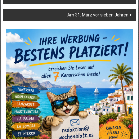
Am 31. März vor sieben Jahren