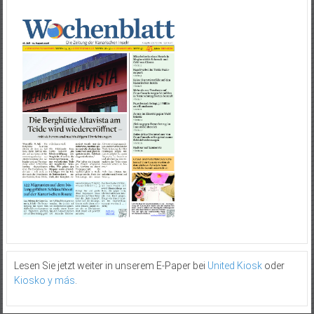
Lesen Sie jetzt weiter in unserem E-Paper bei
United Kiosk
oder
Kiosko y más
.