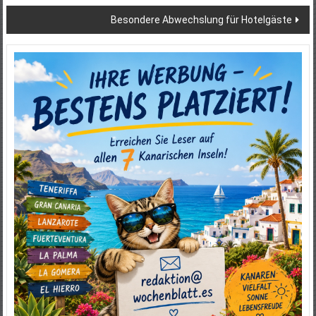
Besondere Abwechslung für Hotelgäste