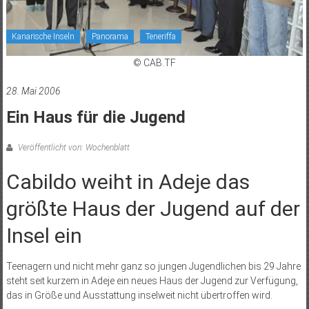
Kanarische Inseln
Panorama
Teneriffa
© CAB.TF
28. Mai 2006
Ein Haus für die Jugend
Veröffentlicht von: Wochenblatt
Cabildo weiht in Adeje das
größte Haus der Jugend auf der
Insel ein
Teenagern und nicht mehr ganz so jungen Jugendlichen bis 29 Jahre
steht seit kurzem in Adeje ein neues Haus der Jugend zur Verfügung,
das in Größe und Ausstattung inselweit nicht übertroffen wird.