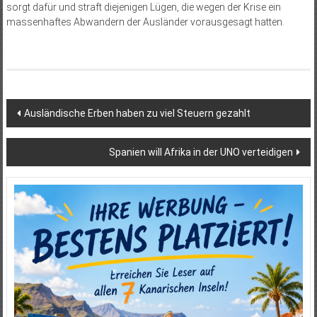
sorgt dafür und straft diejenigen Lügen, die wegen der Krise ein
massenhaftes Abwandern der Ausländer vorausgesagt hatten.
Beitragsnavigation
Ausländische Erben haben zu viel Steuern gezahlt
Spanien will Afrika in der UNO verteidigen