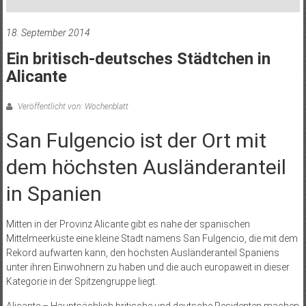
18. September 2014
Ein britisch-deutsches Städtchen in
Alicante
Veröffentlicht von: Wochenblatt
San Fulgencio ist der Ort mit
dem höchsten Ausländeranteil
in Spanien
Mitten in der Provinz Alicante gibt es nahe der spanischen
Mittelmeerküste eine kleine Stadt namens San Fulgencio, die mit dem
Rekord aufwarten kann, den höchsten Ausländeranteil Spaniens
unter ihren Einwohnern zu haben und die auch europaweit in dieser
Kategorie in der Spitzengruppe liegt.