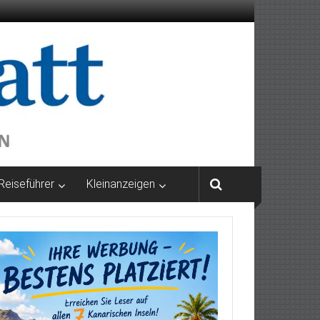
Reiseführer
Kleinanzeigen