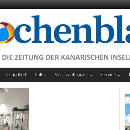
Gesundheit
Kultur
Veranstaltungen
Service