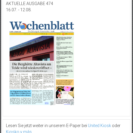
AKTUELLE AUSGABE 474
16.07. - 12.08.
Lesen Sie jetzt weiter in unserem E-Paper bei
United Kiosk
oder
Kiosko y más
.