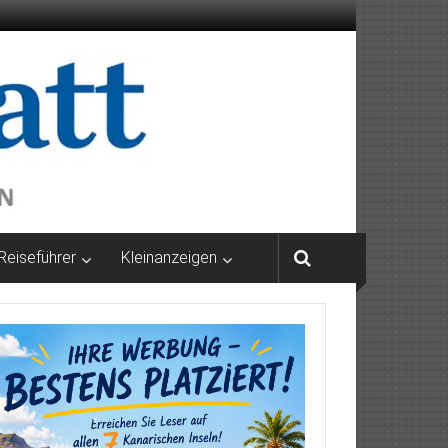
Reiseführer
Kleinanzeigen