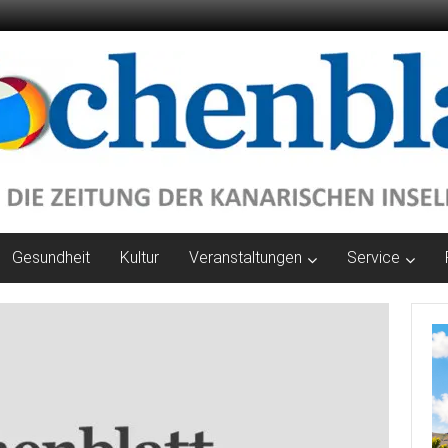
Gesundheit
Kultur
Veranstaltungen
Service