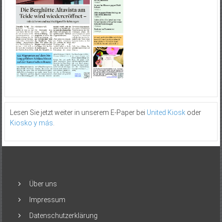
Lesen Sie jetzt weiter in unserem E-Paper bei
United Kiosk
oder
Kiosko y más
.
Über uns
Impressum
Datenschutzerklärung