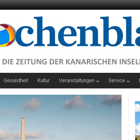
Gesundheit
Kultur
Veranstaltungen
Service