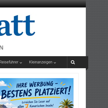
Reiseführer
Kleinanzeigen