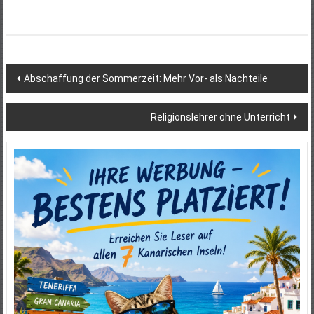
Beitragsnavigation
Abschaffung der Sommerzeit: Mehr Vor- als Nachteile
Religionslehrer ohne Unterricht