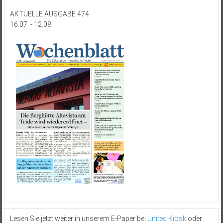
AKTUELLE AUSGABE 474
16.07. - 12.08.
Lesen Sie jetzt weiter in unserem E-Paper bei
United Kiosk
oder