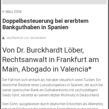
9. März 2006
Doppelbesteuerung bei ererbtem
Bankguthaben in Spanien
Veröffentlicht von: Wochenblatt
Von Dr. Burckhardt Löber,
Rechtsanwalt in Frankfurt am
Main, Abogado in Valencia*
Der Fall hört sich einfach an, hat aber steuerlich seine Tücken. Ein
deutscher Besitzer eines Luxusbungalows in Spanien, der auch bei
seiner spanischen Bank ein Guthabenkonto mit sechsstelligem
Saldo führt, verstirbt an seinem letzten Wohnsitz in Deutschland.
Sein Sohn, ausgewiesen durch deutschen Erbschein als Alleinerbe,