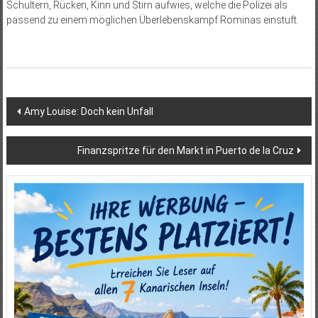
Schultern, Rücken, Kinn und Stirn aufwies, welche die Polizei als
passend zu einem möglichen Überlebenskampf Rominas einstuft.
Beitragsnavigation
Amy Louise: Doch kein Unfall
Finanzspritze für den Markt in Puerto de la Cruz