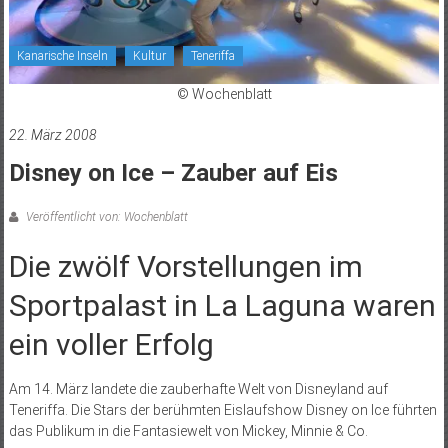
Kanarische Inseln
Kultur
Teneriffa
© Wochenblatt
22. März 2008
Disney on Ice – Zauber auf Eis
Veröffentlicht von: Wochenblatt
Die zwölf Vorstellungen im
Sportpalast in La Laguna waren
ein voller Erfolg
Am 14. März landete die zauberhafte Welt von Disneyland auf
Teneriffa. Die Stars der berühmten Eislaufshow Disney on Ice führten
das Publikum in die Fantasiewelt von Mickey, Minnie & Co.