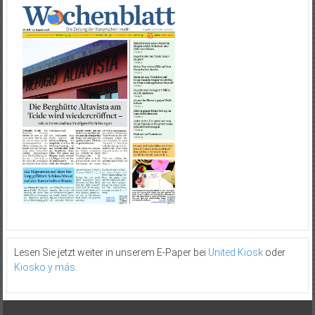
Lesen Sie jetzt weiter in unserem E-Paper bei
United Kiosk
oder
Kiosko y más
.