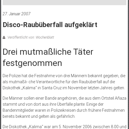
27. Januar 2007
Disco-Raubüberfall aufgeklärt
Veröffentlicht von: Wochenblatt
Drei mutmaßliche Täter
festgenommen
Die Polizei hat die Festnahme von drei Männern bekannt gegeben, die
als mutmaßli- che Verantwortliche für den Raubüberfall auf die
Diskothek „Kalima“ in Santa Cruz im November letzten Jahres gelten.
Die Männer sollen einer Bande angehören, die aus dem Ortsteil Añaza
stammt und von dort aus ihre Überfälle plante. Einige der
Bandenmitglieder waren in Polizeikreisen durch frühere Festnahmen
bereits bekannt und gelten als gefährlich.
Die Diskothek „Kalima“ war am 5. November 2006 zwischen 8.00 und