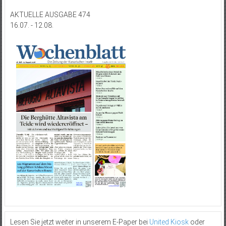
AKTUELLE AUSGABE 474
16.07. - 12.08.
Lesen Sie jetzt weiter in unserem E-Paper bei
United Kiosk
oder