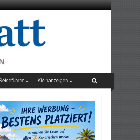
Reiseführer
Kleinanzeigen