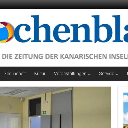
Gesundheit
Kultur
Veranstaltungen
Service