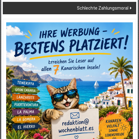
Schlechte Zahlungsmoral