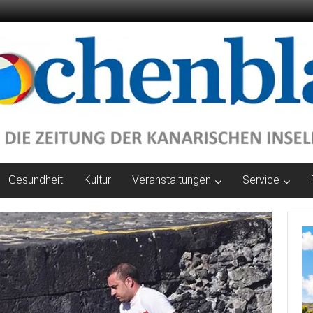
Gesundheit
Kultur
Veranstaltungen
Service