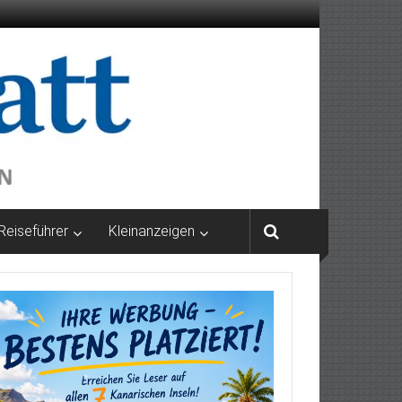
Reiseführer
Kleinanzeigen