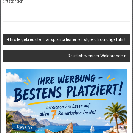
entstanden.
Beitragsnavigation
Erste gekreuzte Transplantationen erfolgreich durchgeführt
Deutlich weniger Waldbrände